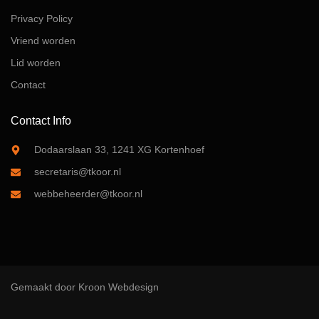
Privacy Policy
Vriend worden
Lid worden
Contact
Contact Info
Dodaarslaan 33, 1241 XG Kortenhoef
secretaris@tkoor.nl
webbeheerder@tkoor.nl
Gemaakt door Kroon Webdesign